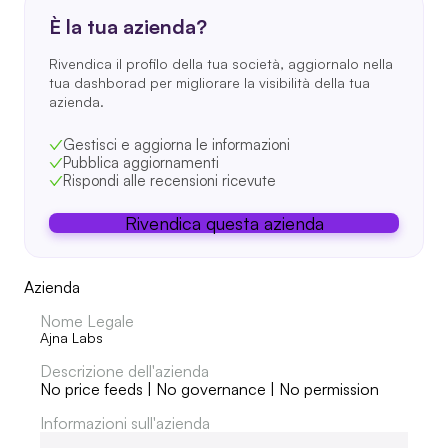
È la tua azienda?
Rivendica il profilo della tua società, aggiornalo nella
tua dashborad per migliorare la visibilità della tua
azienda.
Gestisci e aggiorna le informazioni
Pubblica aggiornamenti
Rispondi alle recensioni ricevute
Rivendica questa azienda
Azienda
Nome Legale
Ajna Labs
Descrizione dell'azienda
No price feeds | No governance | No permission
Informazioni sull'azienda