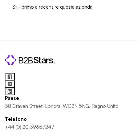
Sii il primo a recensire questa azienda
Paese
38 Craven Street, Londra, WC2N 5NG, Regno Unito
Telefono
+44 (0) 20 39657247