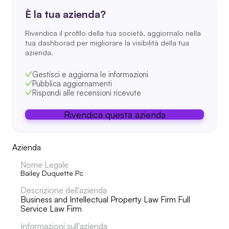
È la tua azienda?
Rivendica il profilo della tua società, aggiornalo nella
tua dashborad per migliorare la visibilità della tua
azienda.
Gestisci e aggiorna le informazioni
Pubblica aggiornamenti
Rispondi alle recensioni ricevute
Rivendica questa azienda
Azienda
Nome Legale
Bailey Duquette Pc
Descrizione dell'azienda
Business and Intellectual Property Law Firm Full
Service Law Firm
Informazioni sull'azienda