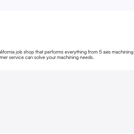
fornia job shop that performs everything from 5 axis machining 
omer service can solve your machining needs.