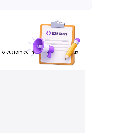
to custom cell manufacturing. Call us