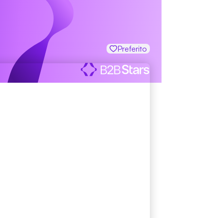
Preferito