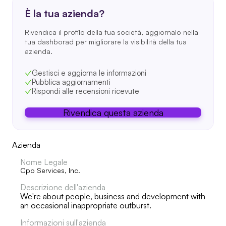
È la tua azienda?
Rivendica il profilo della tua società, aggiornalo nella
tua dashborad per migliorare la visibilità della tua
azienda.
Gestisci e aggiorna le informazioni
Pubblica aggiornamenti
Rispondi alle recensioni ricevute
Rivendica questa azienda
Azienda
Nome Legale
Cpo Services, Inc.
Descrizione dell'azienda
We're about people, business and development with
an occasional inappropriate outburst.
Informazioni sull'azienda