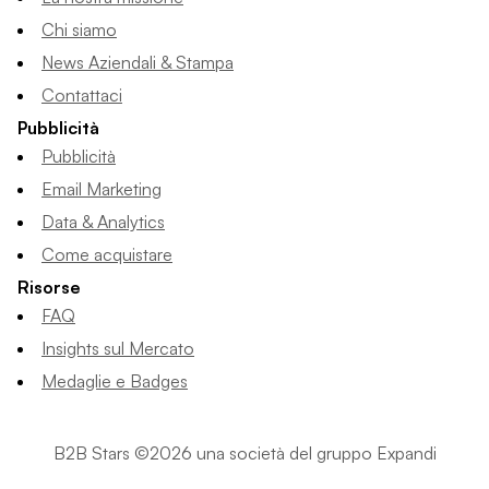
Chi siamo
News Aziendali & Stampa
Contattaci
Pubblicità
Pubblicità
Email Marketing
Data & Analytics
Come acquistare
Risorse
FAQ
Insights sul Mercato
Medaglie e Badges
B2B Stars ©2026 una società del gruppo Expandi