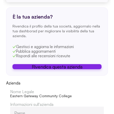
È la tua azienda?
Rivendica il profilo della tua società, aggiornalo nella
tua dashborad per migliorare la visibilità della tua
azienda.
Gestisci e aggiorna le informazioni
Pubblica aggiornamenti
Rispondi alle recensioni ricevute
Rivendica questa azienda
Azienda
Nome Legale
Eastern Gateway Community College
Informazioni sull'azienda
Paese