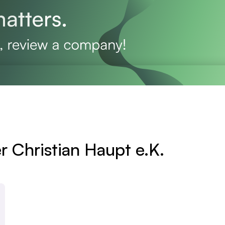
r Christian Haupt e.K.