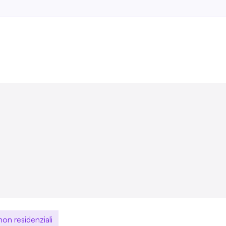
 non residenziali