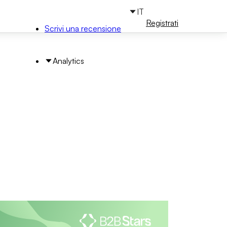
IT
Accedi
Registrati
Scrivi una recensione
Analytics