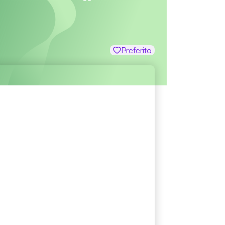
Preferito