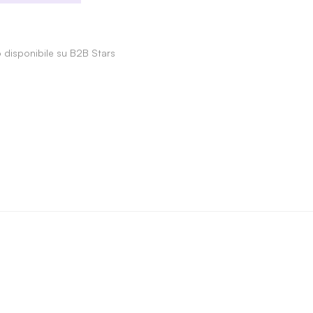
o disponibile su B2B Stars