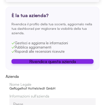
È la tua azienda?
Rivendica il profilo della tua società, aggiornalo nella
tua dashborad per migliorare la visibilità della tua
azienda.
Gestisci e aggiorna le informazioni
Pubblica aggiornamenti
Rispondi alle recensioni ricevute
Rivendica questa azienda
Azienda
Nome Legale
Geflügelhof Hottelstedt GmbH
Informazioni sull'azienda
Paese