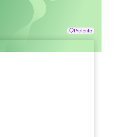
Preferito