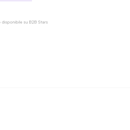
o disponibile su B2B Stars