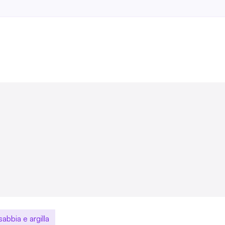
sabbia e argilla