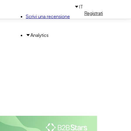
IT
Accedi
Registrati
Scrivi una recensione
Analytics