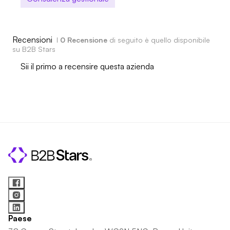
Recensioni
I
0 Recensione
di seguito è quello disponibile
su B2B Stars
Sii il primo a recensire questa azienda
Paese