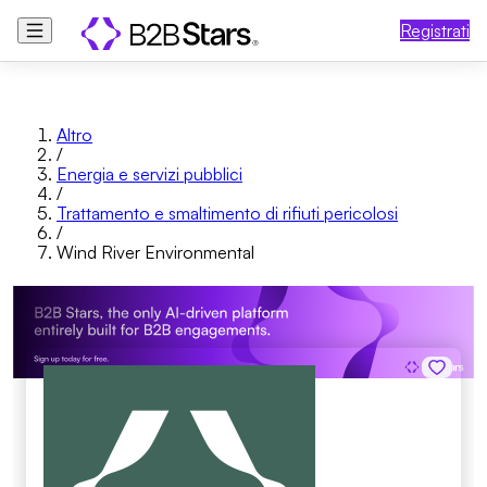
Registrati
Altro
/
Energia e servizi pubblici
/
Trattamento e smaltimento di rifiuti pericolosi
/
Wind River Environmental