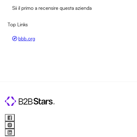
Sii il primo a recensire questa azienda
Top Links
bbb.org