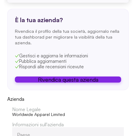
È la tua azienda?
Rivendica il profilo della tua società, aggiornalo nella
tua dashborad per migliorare la visibilità della tua
azienda.
Gestisci e aggiorna le informazioni
Pubblica aggiornamenti
Rispondi alle recensioni ricevute
Rivendica questa azienda
Azienda
Nome Legale
Worldwide Apparel Limited
Informazioni sull'azienda
Paese