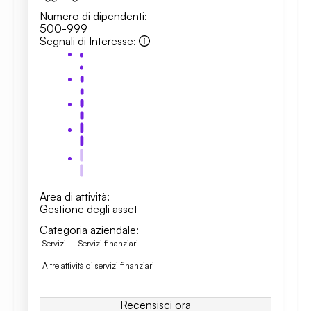
Numero di dipendenti
:
500-999
Segnali di Interesse
:
Area di attività
:
Gestione degli asset
Categoria aziendale
:
Servizi
Servizi finanziari
Altre attività di servizi finanziari
Recensisci ora