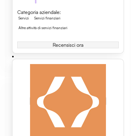
Categoria aziendale
:
Servizi
Servizi finanziari
Altre attività di servizi finanziari
Recensisci ora