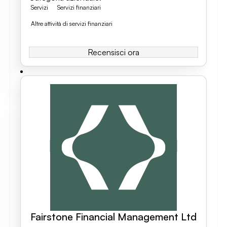
Servizi
Servizi finanziari
Altre attività di servizi finanziari
Recensisci ora
Fairstone Financial Management Ltd