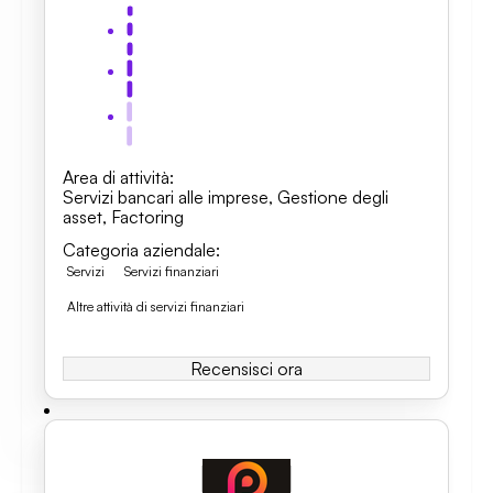
Area di attività
:
Servizi bancari alle imprese
,
Gestione degli
asset
,
Factoring
Categoria aziendale
:
Servizi
Servizi finanziari
Altre attività di servizi finanziari
Recensisci ora