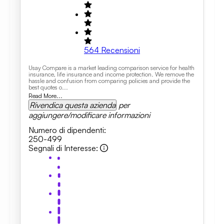
564
Recensioni
Usay Compare is a market leading comparison service for health
insurance, life insurance and income protection. We remove the
hassle and confusion from comparing policies and provide the
best quotes o...
Read More...
Rivendica questa azienda
per
aggiungere/modificare informazioni
Numero di dipendenti
:
250-499
Segnali di Interesse
: