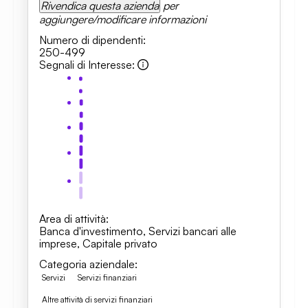
Rivendica questa azienda
per
aggiungere/modificare informazioni
Numero di dipendenti
:
250-499
Segnali di Interesse
:
Area di attività
:
Banca d'investimento
,
Servizi bancari alle
imprese
,
Capitale privato
Categoria aziendale
:
Servizi
Servizi finanziari
Altre attività di servizi finanziari