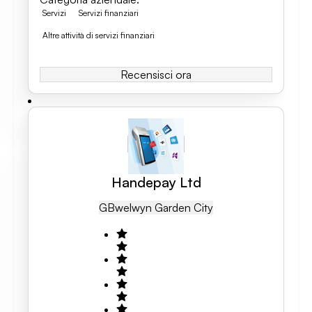
Servizi
Servizi finanziari
Altre attività di servizi finanziari
Recensisci ora
Handepay Ltd
GB
Welwyn Garden City