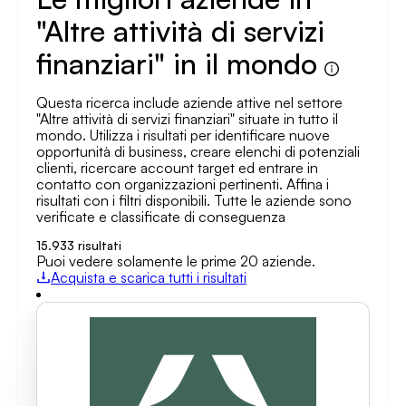
"Altre attività di servizi
finanziari" in il mondo
Questa ricerca include aziende attive nel settore
"Altre attività di servizi finanziari" situate in tutto il
mondo. Utilizza i risultati per identificare nuove
opportunità di business, creare elenchi di potenziali
clienti, ricercare account target ed entrare in
contatto con organizzazioni pertinenti. Affina i
risultati con i filtri disponibili. Tutte le aziende sono
verificate e classificate di conseguenza
15.933
risultati
Puoi vedere solamente le prime 20 aziende.
Acquista e scarica tutti i risultati