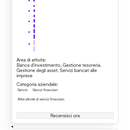
Area di attività
:
Banca d'investimento
,
Gestione tesoreria
,
Gestione degli asset
,
Servizi bancari alle
imprese
Categoria aziendale
:
Servizi
Servizi finanziari
Altre attività di servizi finanziari
Recensisci ora