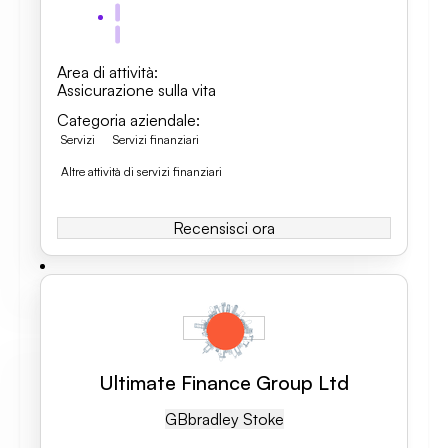
Area di attività
:
Assicurazione sulla vita
Categoria aziendale
:
Servizi
Servizi finanziari
Altre attività di servizi finanziari
Recensisci ora
Ultimate Finance Group Ltd
GB
Bradley Stoke