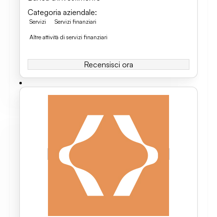
Categoria aziendale
:
Servizi
Servizi finanziari
Altre attività di servizi finanziari
Recensisci ora