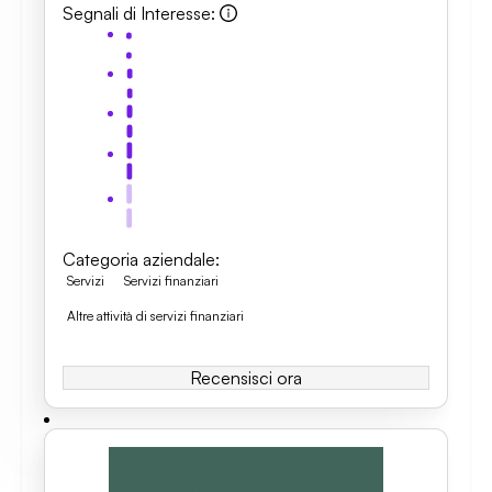
Segnali di Interesse
:
Categoria aziendale
:
Servizi
Servizi finanziari
Altre attività di servizi finanziari
Recensisci ora