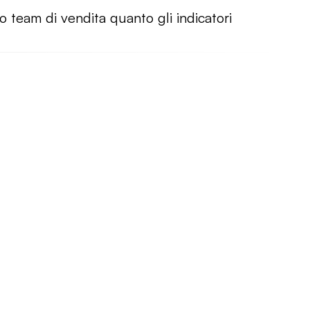
uo team di vendita quanto gli indicatori