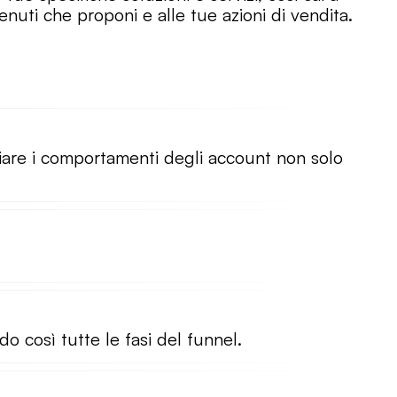
nuti che proponi e alle tue azioni di vendita.

cciare i comportamenti degli account non solo
o così tutte le fasi del funnel.