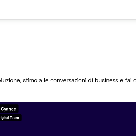
oluzione, stimola le conversazioni di business e fai