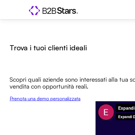
Trova i tuoi clienti ideali
Scopri quali aziende sono interessati alla tua s
vendita con opportunità reali.
Prenota una demo personalizzata