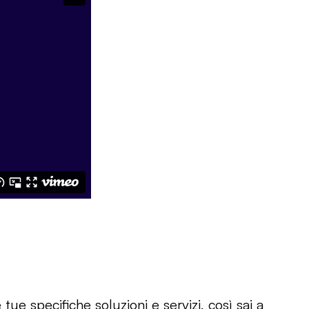
ue specifiche soluzioni e servizi, così sai a 