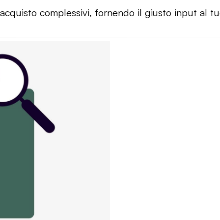
i acquisto complessivi, fornendo il giusto input al t