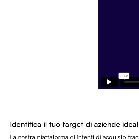
Identifica il tuo target di aziende ideal
La nostra piattaforma di intenti di acquisto trac