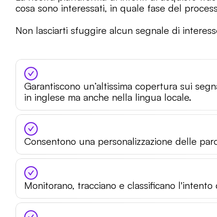
cosa sono interessati, in quale fase del process
Garantiscono un’altissima copertura sui segna
in inglese ma anche nella lingua locale.
Consentono una personalizzazione delle paro
Monitorano, tracciano e classificano l'intent