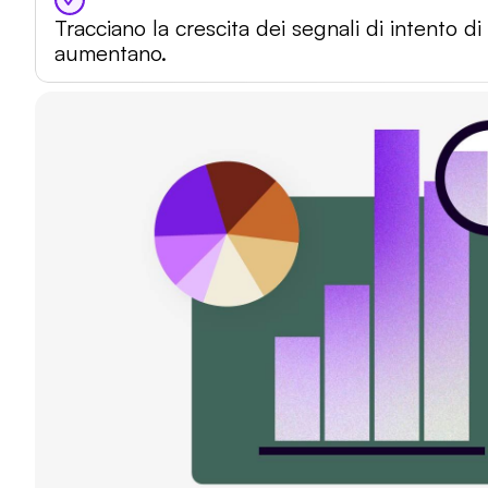
Tracciano la crescita dei segnali di intento d
aumentano.